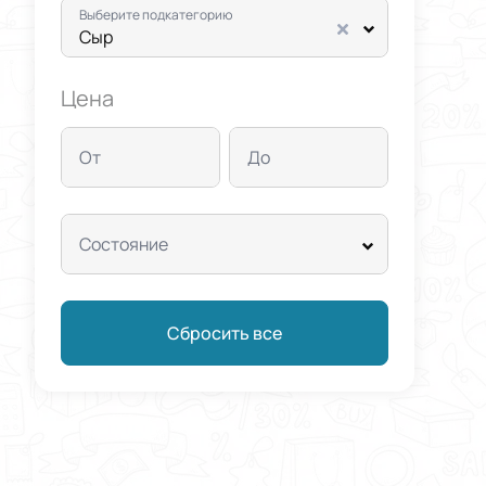
Выберите подкатегорию
Сыр
Цена
От
До
Состояние
Сбросить все