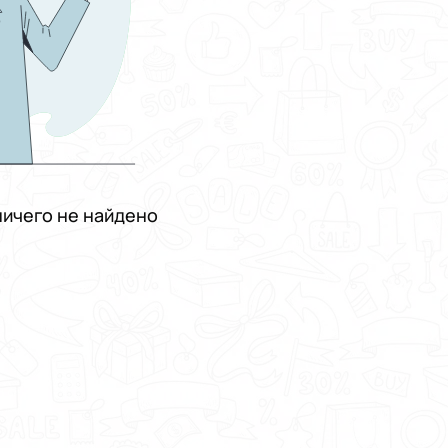
ичего не найдено