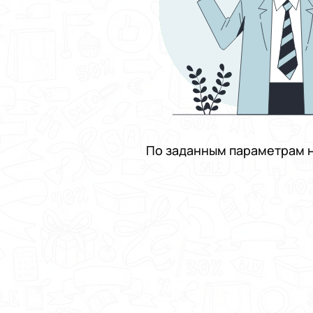
По заданным параметрам н