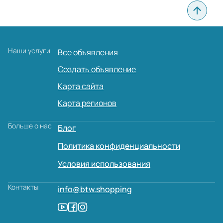
Наши услуги
Все объявления
Создать объявление
Карта сайта
Карта регионов
Больше о нас
Блог
Политика конфиденциальности
Условия использования
Контакты
info@btw.shopping