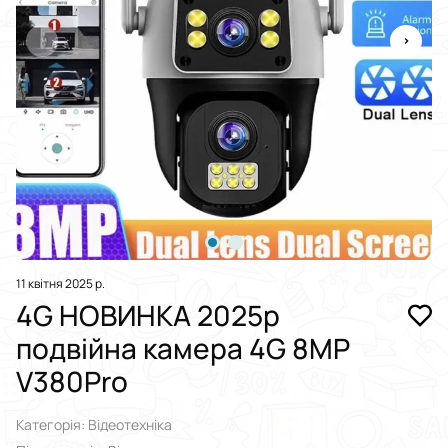
11 квітня 2025 р.
4G НОВИНКА 2025р
подвійна камера 4G 8MP
V380Pro
Категорія: Відеотехніка