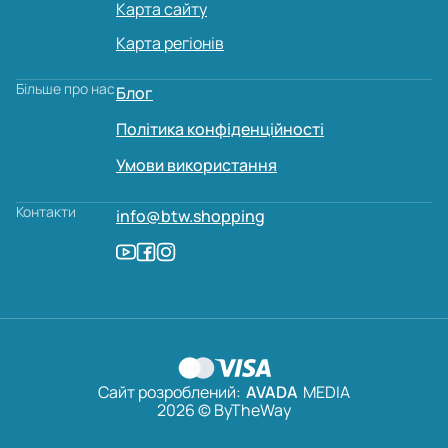
Карта сайту
Карта регіонів
Більше про нас
Блог
Політика конфіденційності
Умови використання
Контакти
info@btw.shopping
Сайт розроблений:
AVADA
MEDIA
2026 © ByTheWay