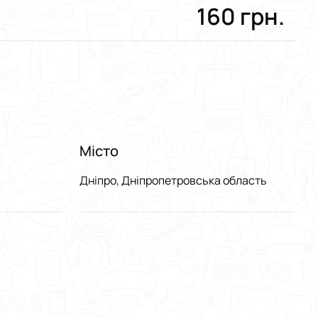
160 грн.
Місто
Дніпро, Дніпропетровська область