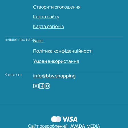
Створити оголошення
Карта сайту
Карта регіонів
Більше про нас
Блог
Політика конфіденційності
Умови використання
Контакти
info@btw.shopping
Сайт розроблений:
AVADA
MEDIA