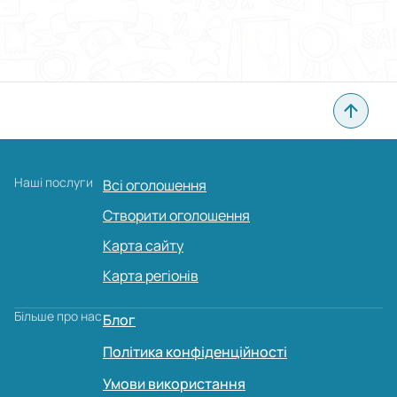
Наші послуги
Всі оголошення
Створити оголошення
Карта сайту
Карта регіонів
Більше про нас
Блог
Політика конфіденційності
Умови використання