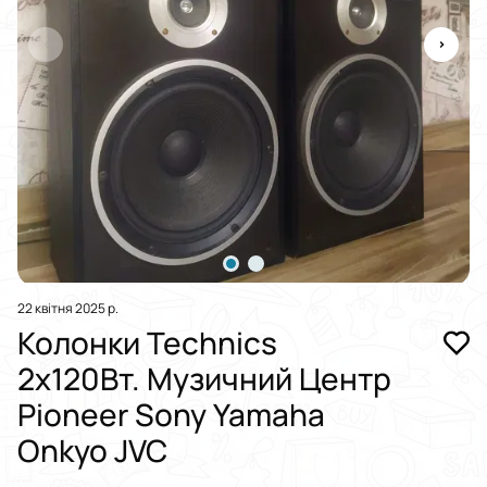
22 квітня 2025 р.
Колонки Technics
2x120Вт. Музичний Центр
Pioneer Sony Yamaha
Onkyo JVC