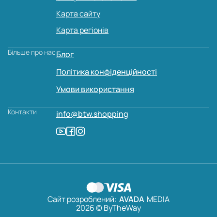
Карта сайту
Карта регіонів
Більше про нас
Блог
Політика конфіденційності
Умови використання
Контакти
info@btw.shopping
Сайт розроблений:
AVADA
MEDIA
2026 © ByTheWay