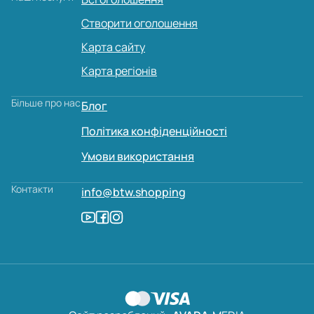
Створити оголошення
Карта сайту
Карта регіонів
Більше про нас
Блог
Політика конфіденційності
Умови використання
Контакти
info@btw.shopping