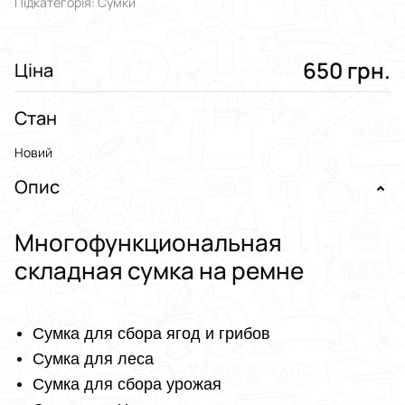
Підкатегорія: Сумки
650 грн.
Ціна
Стан
Новий
Опис
Многофункциональная
складная сумка на ремне
Сумка для сбора ягод и грибов
Сумка для леса
Сумка для сбора урожая