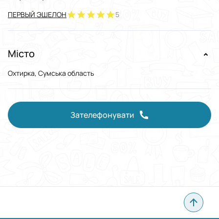
ПЕРВЫЙ ЭШЕЛОН
5
Місто
Охтирка, Сумська область
Зателефонувати