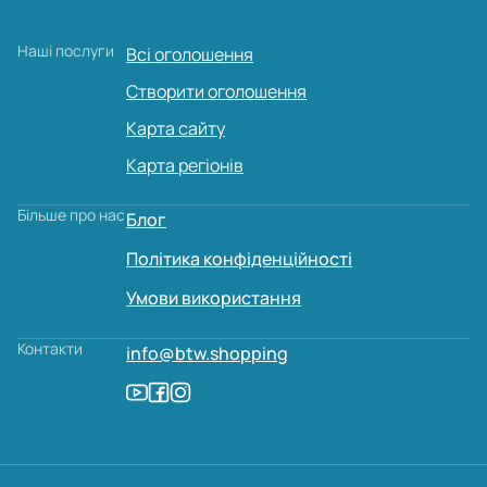
Наші послуги
Всі оголошення
Створити оголошення
Карта сайту
Карта регіонів
Більше про нас
Блог
Політика конфіденційності
Умови використання
Контакти
info@btw.shopping