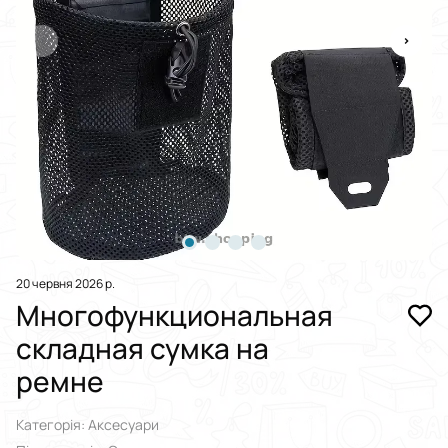
20 червня 2026 р.
Многофункциональная
складная сумка на
ремне
Категорія: Аксесуари