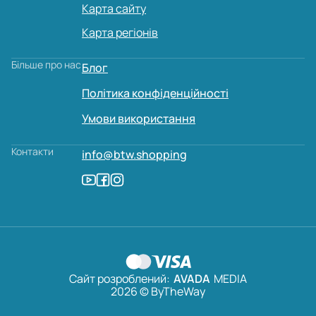
Карта сайту
Карта регіонів
Більше про нас
Блог
Політика конфіденційності
Умови використання
Контакти
info@btw.shopping
Сайт розроблений:
AVADA
MEDIA
2026 © ByTheWay