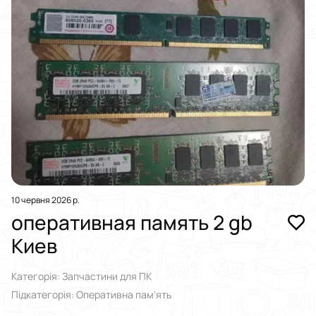
10 червня 2026 р.
оперативная память 2 gb
Киев
Категорія: Запчастини для ПК
Підкатегорія: Оперативна пам'ять