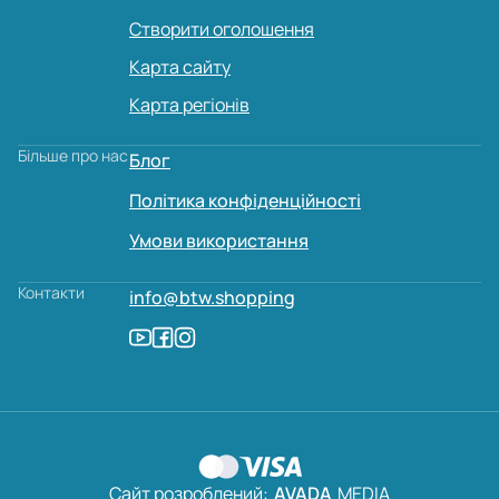
Створити оголошення
Карта сайту
Карта регіонів
Більше про нас
Блог
Політика конфіденційності
Умови використання
Контакти
info@btw.shopping
Сайт розроблений:
AVADA
MEDIA