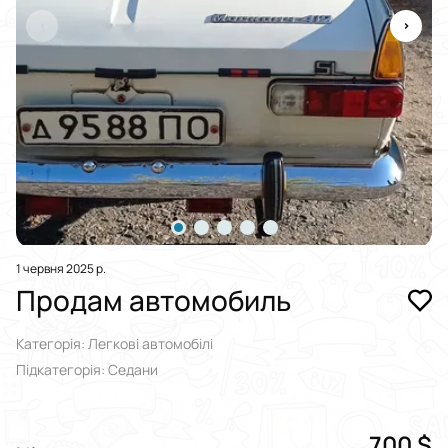
1 червня 2025 р.
Продам автомобиль
Категорія: Легкові автомобілі
Підкатегорія: Седани
700 $