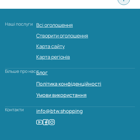
Наші послуги
Всі оголошення
Створити оголошення
Карта сайту
Карта регіонів
Більше про нас
Блог
Політика конфіденційності
Умови використання
Контакти
info@btw.shopping