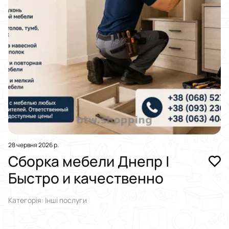
28 червня 2026 р.
Сбopка мебели Днепр |
Быcтро и качественно
Категорія: Інші послуги