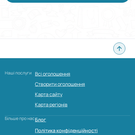
Наші послуги
Всі оголошення
Створити оголошення
Карта сайту
Карта регіонів
Більше про нас
Блог
Політика конфіденційності