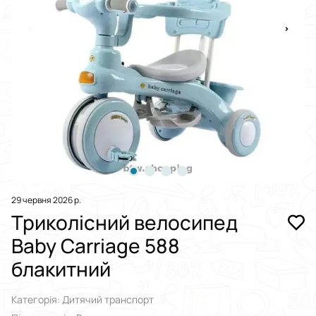
29 червня 2026 р.
Триколісний велосипед
Baby Carriage 588
блакитний
Категорія: Дитячий транспорт