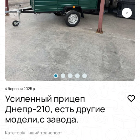
4 березня 2025 р.
Усиленный прицеп
Днепр-210, есть другие
модели,с завода.
Категорія: Інший транспорт