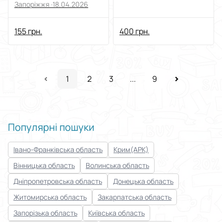
Запоріжжя ·
18.04.2026
155 грн.
400 грн.
1
2
3
...
9
Популярні пошуки
Івано-Франківська область
Крим(АРК)
Вінницька область
Волинська область
Дніпропетровська область
Донецька область
Житомирська область
Закарпатська область
Запорізька область
Київська область