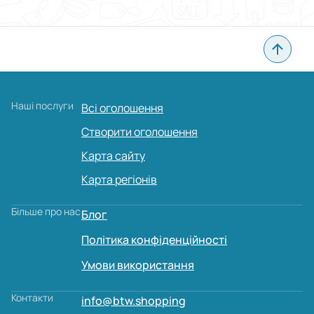
Наші послуги
Всі оголошення
Створити оголошення
Карта сайту
Карта регіонів
Більше про нас
Блог
Політика конфіденційності
Умови використання
Контакти
info@btw.shopping