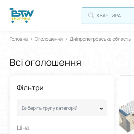
Головна
Оголошення
Дніпропетровська область
Всі оголошення
Фільтри
Виберіть групу категорій
Ціна