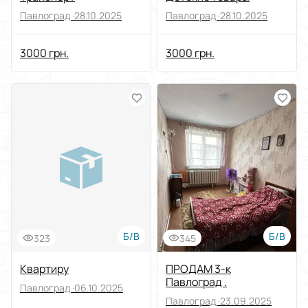
Павлоград ·
28.10.2025
Павлоград ·
28.10.2025
3000 грн.
3000 грн.
Б/В
Б/В
323
345
Квартиру
ПРОДАМ 3-к
Павлоград .
Павлоград ·
06.10.2025
Павлоград ·
23.09.2025