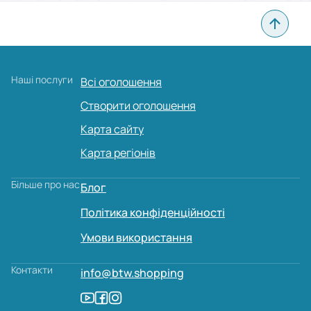
Наші послуги
Всі оголошення
Створити оголошення
Карта сайту
Карта регіонів
Більше про нас
Блог
Політика конфіденційності
Умови використання
Контакти
info@btw.shopping