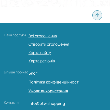
Наші послуги
Всі оголошення
Створити оголошення
Карта сайту
Карта регіонів
Більше про нас
Блог
Політика конфіденційності
Умови використання
Контакти
info@btw.shopping