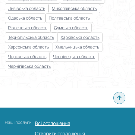
Львівська область
Миколаївська область
Одеська область
Полтавська область
Рівненська область
Сумська область
Тернопільська область
Харківська область
Херсонська область
Хмельницька область
Черкаська область
Чернівецька область
Чернігівська область
Наші послуги
Всі оголошення
Створити оголошення