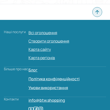
Наші послуги
Всі оголошення
Створити оголошення
Карта сайту
Карта регіонів
Більше про нас
Блог
Політика конфіденційності
Умови використання
Контакти
info@btw.shopping