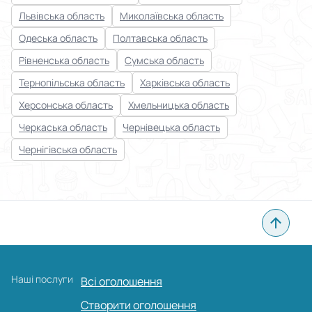
Львівська область
Миколаївська область
Одеська область
Полтавська область
Рівненська область
Сумська область
Тернопільська область
Харківська область
Херсонська область
Хмельницька область
Черкаська область
Чернівецька область
Чернігівська область
Наші послуги
Всі оголошення
Створити оголошення