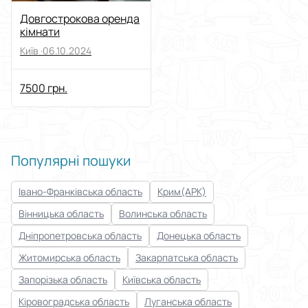
Довгострокова оренда
кімнати
Київ ·
06.10.2024
7500 грн.
Популярні пошуки
Івано-Франківська область
Крим(АРК)
Вінницька область
Волинська область
Дніпропетровська область
Донецька область
Житомирська область
Закарпатська область
Запорізька область
Київська область
Кіровоградська область
Луганська область