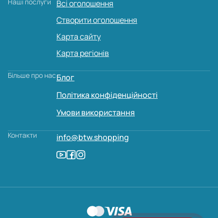
Наші послуги
Всі оголошення
Створити оголошення
Карта сайту
Карта регіонів
Більше про нас
Блог
Політика конфіденційності
Умови використання
Контакти
info@btw.shopping