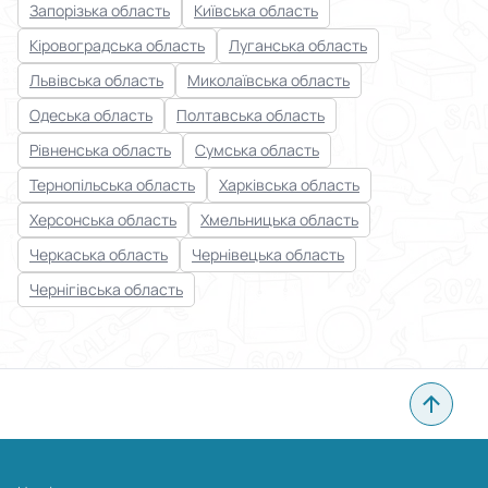
Запорізька область
Київська область
Кіровоградська область
Луганська область
Львівська область
Миколаївська область
Одеська область
Полтавська область
Рівненська область
Сумська область
Тернопільська область
Харківська область
Херсонська область
Хмельницька область
Черкаська область
Чернівецька область
Чернігівська область