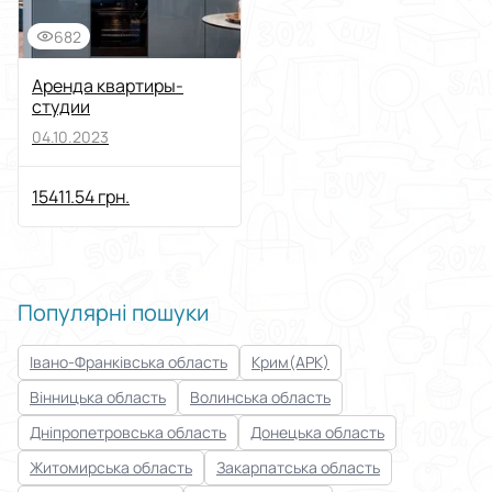
682
Аренда квартиры-
студии
04.10.2023
15411.54 грн.
Популярні пошуки
Івано-Франківська область
Крим(АРК)
Вінницька область
Волинська область
Дніпропетровська область
Донецька область
Житомирська область
Закарпатська область