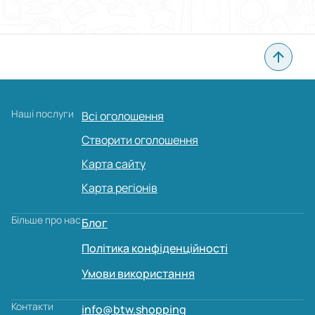
Наші послуги
Всі оголошення
Створити оголошення
Карта сайту
Карта регіонів
Більше про нас
Блог
Політика конфіденційності
Умови використання
Контакти
info@btw.shopping