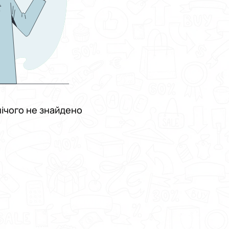
ічого не знайдено