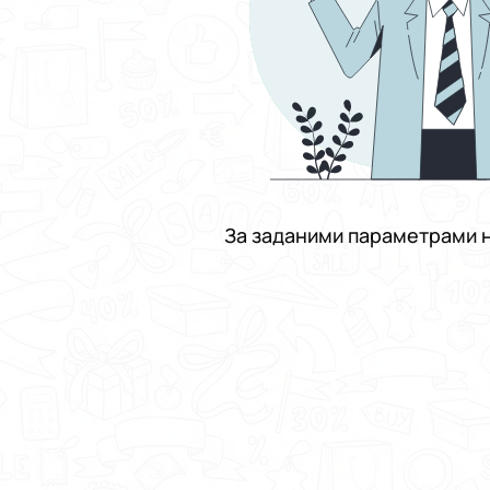
За заданими параметрами н