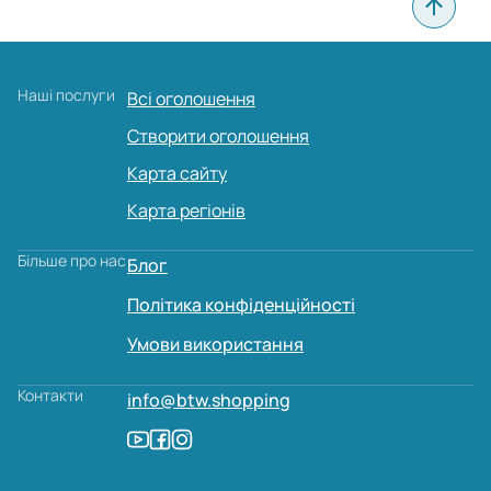
Наші послуги
Всі оголошення
Створити оголошення
Карта сайту
Карта регіонів
Більше про нас
Блог
Політика конфіденційності
Умови використання
Контакти
info@btw.shopping