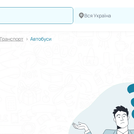
Вся Україна
Транспорт
Автобуси