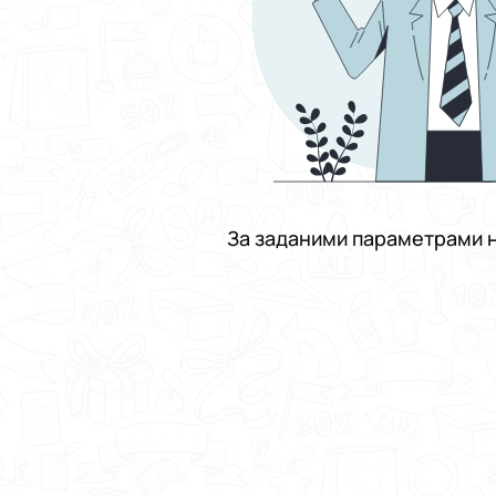
За заданими параметрами н