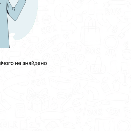
ічого не знайдено