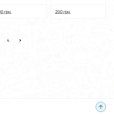
0 грн.
200 грн.
4