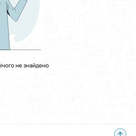
ічого не знайдено