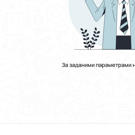
За заданими параметрами н