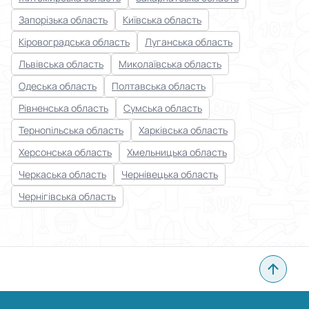
Запорізька область
Київська область
Кіровоградська область
Луганська область
Львівська область
Миколаївська область
Одеська область
Полтавська область
Рівненська область
Сумська область
Тернопільська область
Харківська область
Херсонська область
Хмельницька область
Черкаська область
Чернівецька область
Чернігівська область