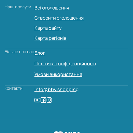
Наші послуги
Всі оголошення
Створити оголошення
Карта сайту
Карта регіонів
Більше про нас
Блог
Політика конфіденційності
Умови використання
Контакти
info@btw.shopping