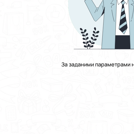
За заданими параметрами н