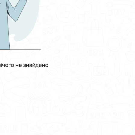
ічого не знайдено