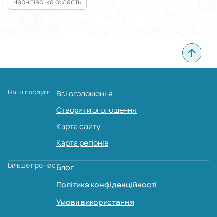
Чернігівська область
Наші послуги
Всі оголошення
Створити оголошення
Карта сайту
Карта регіонів
Більше про нас
Блог
Політика конфіденційності
Умови використання