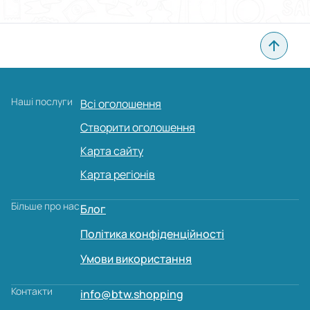
Наші послуги
Всі оголошення
Створити оголошення
Карта сайту
Карта регіонів
Більше про нас
Блог
Політика конфіденційності
Умови використання
Контакти
info@btw.shopping