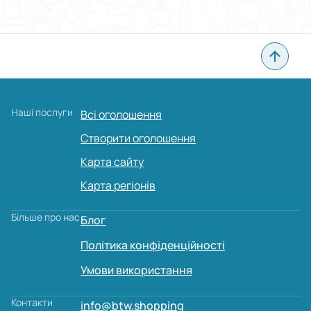
Наші послуги
Всі оголошення
Створити оголошення
Карта сайту
Карта регіонів
Більше про нас
Блог
Політика конфіденційності
Умови використання
Контакти
info@btw.shopping