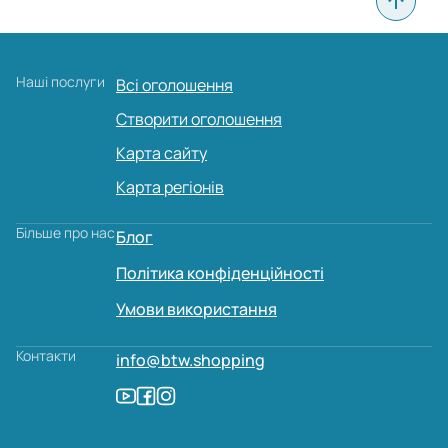
Наші послуги
Всі оголошення
Створити оголошення
Карта сайту
Карта регіонів
Більше про нас
Блог
Політика конфіденційності
Умови використання
Контакти
info@btw.shopping