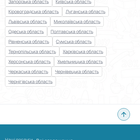
Запорізька область
Київська область
Кіровоградська область
Луганська область
Львівська область
Миколаївська область
Одеська область
Полтавська область
Рівненська область
Сумська область
Тернопільська область
Харківська область
Херсонська область
Хмельницька область
Черкаська область
Чернівецька область
Чернігівська область
Наші послуги