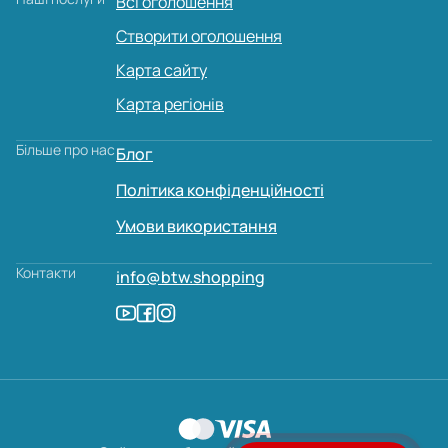
Всі оголошення
Створити оголошення
Карта сайту
Карта регіонів
Більше про нас
Блог
Політика конфіденційності
Умови використання
Контакти
info@btw.shopping