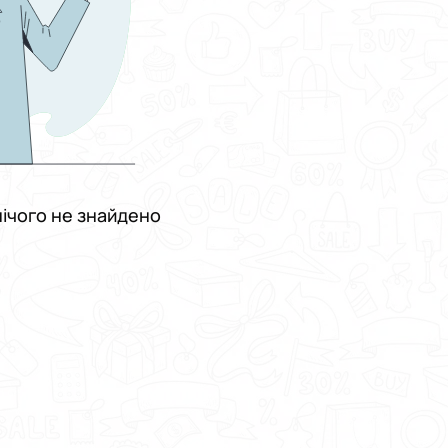
ічого не знайдено