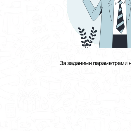
За заданими параметрами н