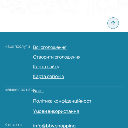
Наші послуги
Всі оголошення
Створити оголошення
Карта сайту
Карта регіонів
Більше про нас
Блог
Політика конфіденційності
Умови використання
Контакти
info@btw.shopping