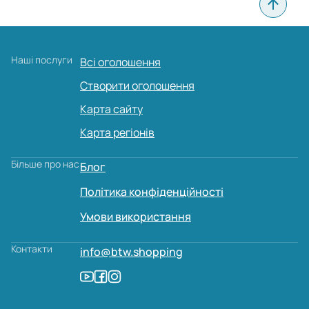
Наші послуги
Всі оголошення
Створити оголошення
Карта сайту
Карта регіонів
Більше про нас
Блог
Політика конфіденційності
Умови використання
Контакти
info@btw.shopping