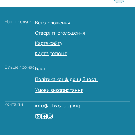
Наші послуги
Всі оголошення
Створити оголошення
Карта сайту
Карта регіонів
Більше про нас
Блог
Політика конфіденційності
Умови використання
Контакти
info@btw.shopping