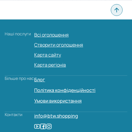
Наші послуги
Всі оголошення
Створити оголошення
Карта сайту
Карта регіонів
Більше про нас
Блог
Політика конфіденційності
Умови використання
Контакти
info@btw.shopping