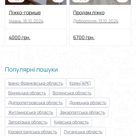
Ліжко-горише
Продам ліжко
Умань ·
16.10.2024
Добропілля ·
13.10.2024
4000 грн.
6700 грн.
Популярні пошуки
Івано-Франківська область
Крим(АРК)
Вінницька область
Волинська область
Дніпропетровська область
Донецька область
Житомирська область
Закарпатська область
Запорізька область
Київська область
Кіровоградська область
Луганська область