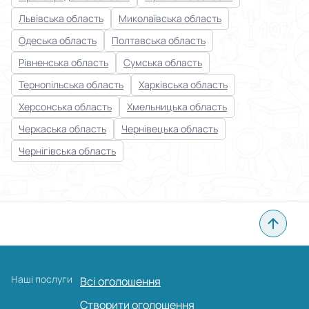
Львівська область
Миколаївська область
Одеська область
Полтавська область
Рівненська область
Сумська область
Тернопільська область
Харківська область
Херсонська область
Хмельницька область
Черкаська область
Чернівецька область
Чернігівська область
Наші послуги
Всі оголошення
Створити оголошення