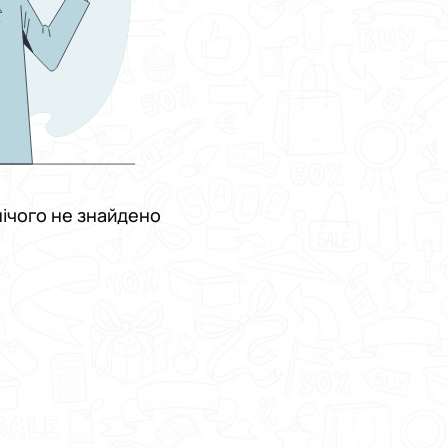
ічого не знайдено