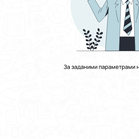
За заданими параметрами н