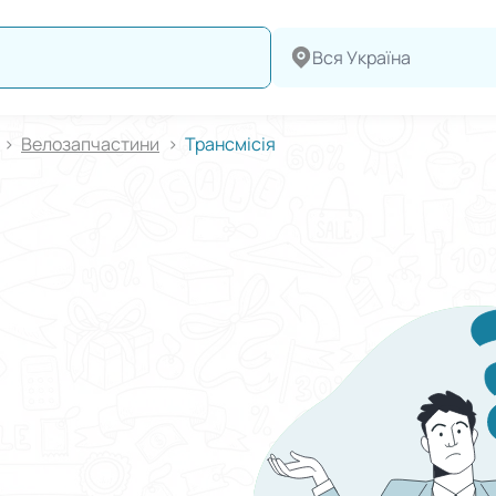
Вся Україна
Велозапчастини
Трансмісія