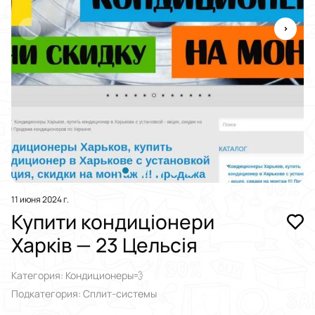
11 июня 2024 г.
Купити кондиціонери
Харків — 23 Цельсія
Категория: Кондиционеры💨
Подкатегория: Сплит-системы