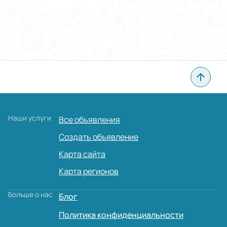
Наши услуги
Все объявления
Создать объявление
Карта сайта
Карта регионов
Больше о нас
Блог
Политика конфиденциальности