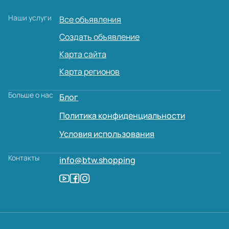
Наши услуги
Все объявления
Создать объявление
Карта сайта
Карта регионов
Больше о нас
Блог
Политика конфиденциальности
Условия использования
Контакты
info@btw.shopping