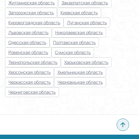
Житомирская область
Закарпатская область
Запорожская область
Киевская область
Кировоградская область
Луганская область
Львовская область
Николаевская область
Одесская область
Полтавская область
Ровенская область
Сумская область
Тернопольская область
Харьковская область
Херсонская область
Хмельницкая область
Черкасская область
Черновицкая область
Черниговская область