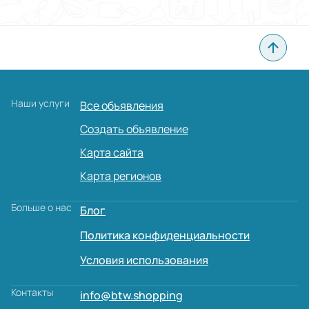
Наши услуги
Все объявления
Создать объявление
Карта сайта
Карта регионов
Больше о нас
Блог
Политика конфиденциальности
Условия использования
Контакты
info@btw.shopping